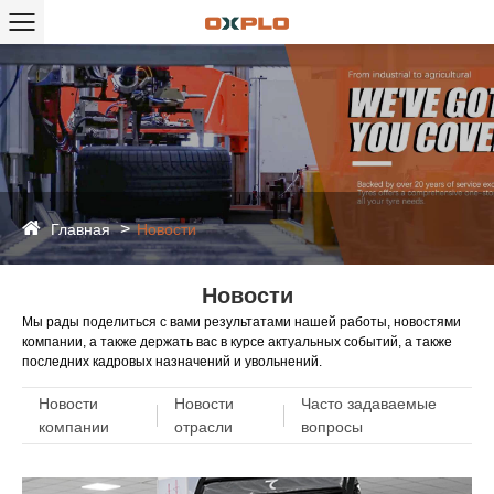
Главная
Новости
Новости
Мы рады поделиться с вами результатами нашей работы, новостями
компании, а также держать вас в курсе актуальных событий, а также
последних кадровых назначений и увольнений.
Новости
Новости
Часто задаваемые
компании
отрасли
вопросы