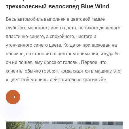
трехколесный велосипед Blue Wind
Весь автомобиль выполнен в цветовой гамме
глубокого морского синего цвета, не такого дешевого,
пластично-синего, а спокойного, чистого и
утонченного синего цвета. Когда он припаркован на
обочине, он становится центром внимания, и куда бы
он ни пошел, ему бросают головы. Первое, что
клиенты обычно говорят, когда садятся в машину, это:
«Цвет этой машины действительно красивый».
