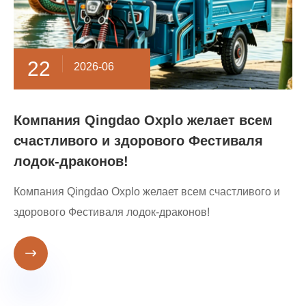
22
2026-06
Компания Qingdao Oxplo желает всем
счастливого и здорового Фестиваля
лодок-драконов!
Компания Qingdao Oxplo желает всем счастливого и
здорового Фестиваля лодок-драконов!
