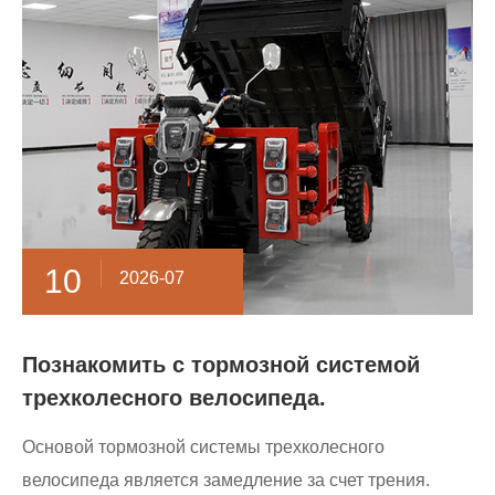
10
2026-07
Познакомить с тормозной системой
трехколесного велосипеда.
Основой тормозной системы трехколесного
велосипеда является замедление за счет трения.