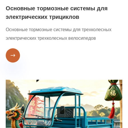
Основные тормозные системы для
электрических трициклов
Основные тормозные системы для трехколесных
электрических трехколесных велосипедов
