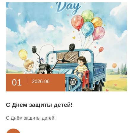
01
2026-06
С Днём защиты детей!
С Днём защиты детей!