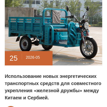
25
2026-05
Использование новых энергетических
транспортных средств для совместного
укрепления «железной дружбы» между
Китаем и Сербией.