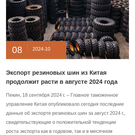
08
2024-10
Экспорт резиновых шин из Китая
продолжит расти в августе 2024 года
Пекин, 18 сентября 2024 г. – Главное таможенное
управление Китая опубликовало сегодня последние
данные об экспорте резиновых шин за август 2024 г.,
свидетельствующие о положительной тенденции
роста экспорта как в годовом, так и в месячном