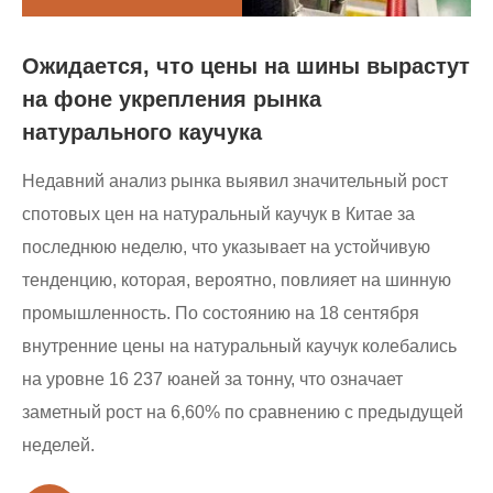
Ожидается, что цены на шины вырастут
на фоне укрепления рынка
натурального каучука
Недавний анализ рынка выявил значительный рост
спотовых цен на натуральный каучук в Китае за
последнюю неделю, что указывает на устойчивую
тенденцию, которая, вероятно, повлияет на шинную
промышленность. По состоянию на 18 сентября
внутренние цены на натуральный каучук колебались
на уровне 16 237 юаней за тонну, что означает
заметный рост на 6,60% по сравнению с предыдущей
неделей.