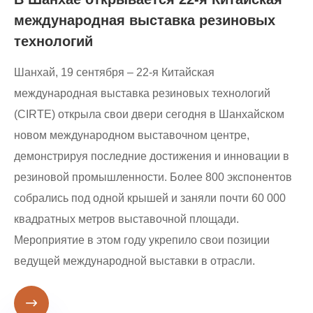
международная выставка резиновых
технологий
Шанхай, 19 сентября – 22-я Китайская
международная выставка резиновых технологий
(CIRTE) открыла свои двери сегодня в Шанхайском
новом международном выставочном центре,
демонстрируя последние достижения и инновации в
резиновой промышленности. Более 800 экспонентов
собрались под одной крышей и заняли почти 60 000
квадратных метров выставочной площади.
Мероприятие в этом году укрепило свои позиции
ведущей международной выставки в отрасли.
