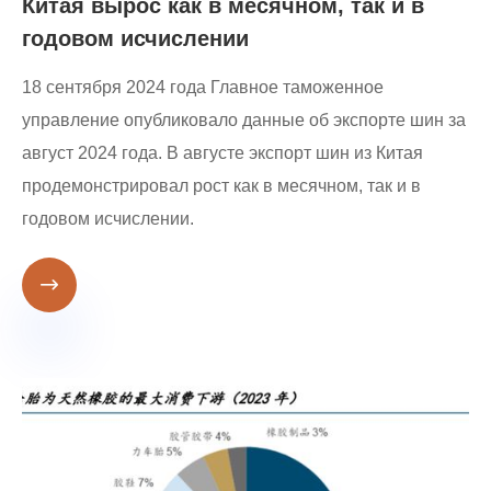
Китая вырос как в месячном, так и в
годовом исчислении
18 сентября 2024 года Главное таможенное
управление опубликовало данные об экспорте шин за
август 2024 года. В августе экспорт шин из Китая
продемонстрировал рост как в месячном, так и в
годовом исчислении.
