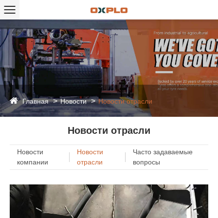
Главная
Новости
Новости отрасли
Новости отрасли
Новости
Новости
Часто задаваемые
компании
отрасли
вопросы