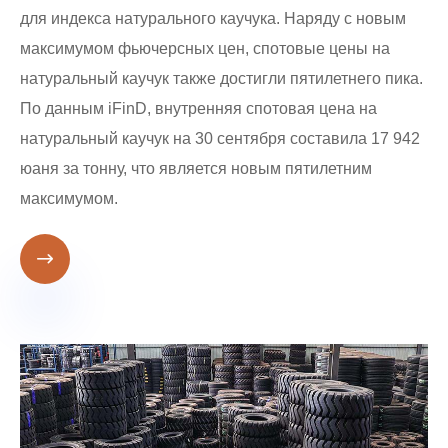
для индекса натурального каучука. Наряду с новым
максимумом фьючерсных цен, спотовые цены на
натуральный каучук также достигли пятилетнего пика.
По данным iFinD, внутренняя спотовая цена на
натуральный каучук на 30 сентября составила 17 942
юаня за тонну, что является новым пятилетним
максимумом.
