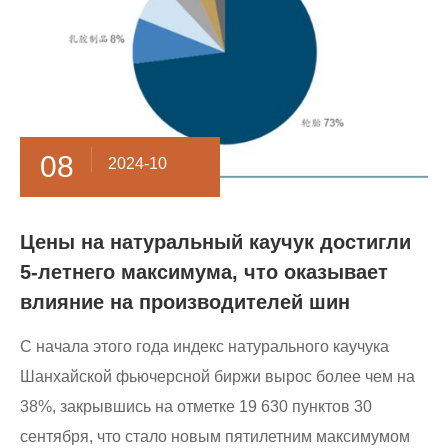
08
2024-10
Цены на натуральный каучук достигли
5-летнего максимума, что оказывает
влияние на производителей шин
С начала этого года индекс натурального каучука
Шанхайской фьючерсной биржи вырос более чем на
38%, закрывшись на отметке 19 630 пунктов 30
сентября, что стало новым пятилетним максимумом