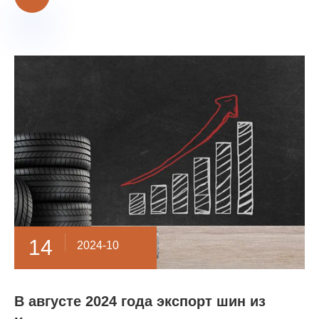
14
2024-10
В августе 2024 года экспорт шин из