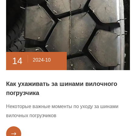
14
2024-10
Как ухаживать за шинами вилочного
погрузчика
Некоторые важные моменты по уходу за шинами
вилочных погрузчиков
