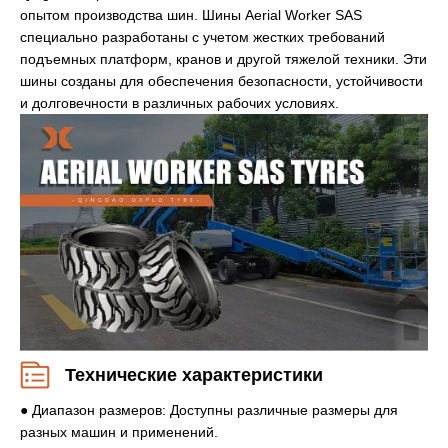
опытом производства шин. Шины Aerial Worker SAS
специально разработаны с учетом жестких требований
подъемных платформ, кранов и другой тяжелой техники. Эти
шины созданы для обеспечения безопасности, устойчивости
и долговечности в различных рабочих условиях.
Технические характеристики
● Диапазон размеров: Доступны различные размеры для
разных машин и применений.