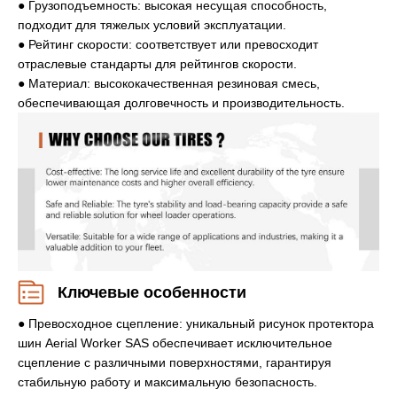
● Грузоподъемность: высокая несущая способность,
подходит для тяжелых условий эксплуатации.
● Рейтинг скорости: соответствует или превосходит
отраслевые стандарты для рейтингов скорости.
● Материал: высококачественная резиновая смесь,
обеспечивающая долговечность и производительность.
Ключевые особенности
● Превосходное сцепление: уникальный рисунок протектора
шин Aerial Worker SAS обеспечивает исключительное
сцепление с различными поверхностями, гарантируя
стабильную работу и максимальную безопасность.