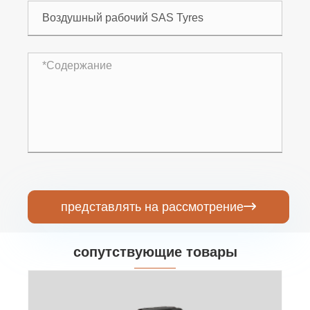
представлять на рассмотрение

сопутствующие товары
Шины для авиационных рабочих SSS