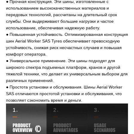
● Прочная конструкция. Эти шины, изготовленные с
использованием высококачественных материалов и
передовых технологий, рассчитаны на длительный срок
службы. Они выдерживают большие нагрузки и частое
использование, обеспечивая надежную работу.
● Повышенная устойчивость. Оптимизированная конструкция
шин Aerial Worker SAS Tyres обеспечивает превосходную
устойчивость, снижая риск несчастных случаев и повышая
комфорт оператора.
● Универсальное применение. Эти шины подходят для
широкого спектра подъемных платформ, кранов и другой
тяжелой техники, что делает их универсальным выбором для
различных применений.
● Простота установки и обслуживания. Шины Aerial Worker
SAS отличаются простотой установки и обслуживания, что
позволяет сэкономить время и деньги.