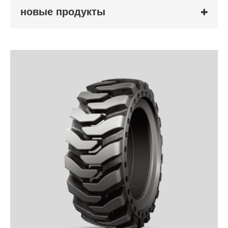
новые продукты