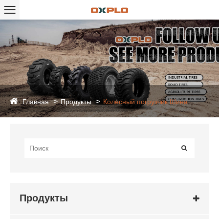
Главная
Продукты
Колесный погрузчик Шина
Продукты