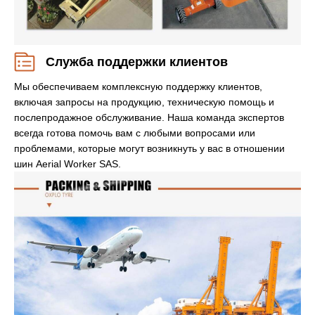
Служба поддержки клиентов
Мы обеспечиваем комплексную поддержку клиентов,
включая запросы на продукцию, техническую помощь и
послепродажное обслуживание. Наша команда экспертов
всегда готова помочь вам с любыми вопросами или
проблемами, которые могут возникнуть у вас в отношении
шин Aerial Worker SAS.