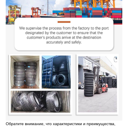
Обратите внимание, что характеристики и преимущества,