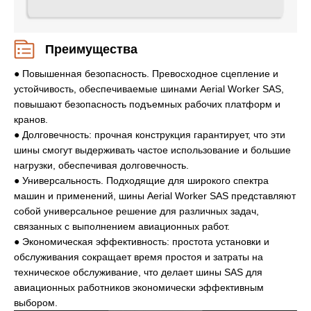
Преимущества
● Повышенная безопасность. Превосходное сцепление и
устойчивость, обеспечиваемые шинами Aerial Worker SAS,
повышают безопасность подъемных рабочих платформ и
кранов.
● Долговечность: прочная конструкция гарантирует, что эти
шины смогут выдерживать частое использование и большие
нагрузки, обеспечивая долговечность.
● Универсальность. Подходящие для широкого спектра
машин и применений, шины Aerial Worker SAS представляют
собой универсальное решение для различных задач,
связанных с выполнением авиационных работ.
● Экономическая эффективность: простота установки и
обслуживания сокращает время простоя и затраты на
техническое обслуживание, что делает шины SAS для
авиационных работников экономически эффективным
выбором.