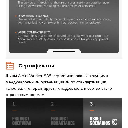
Сертификаты
Шины Aerial Worker SAS сертифицированы ведущими
международными организациями по стандартизации
качества, что гарантирует их надежность и соответствие
отраслевым нормам.