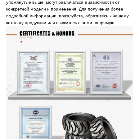
упомянутые выше, могут различаться в зависимости от
конкретной модели и применения. Для получения более
подробной информации, пожалуйста, обратитесь к нашему
каталогу продукции или свяжитесь с нами напрямую.