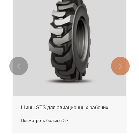
Посмотреть больше >>

