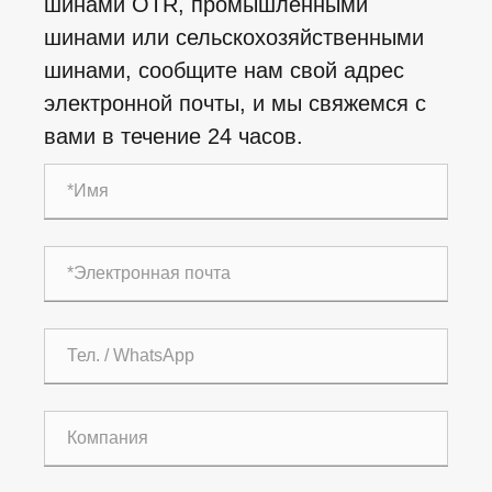
шинами OTR, промышленными
шинами или сельскохозяйственными
шинами, сообщите нам свой адрес
электронной почты, и мы свяжемся с
вами в течение 24 часов.