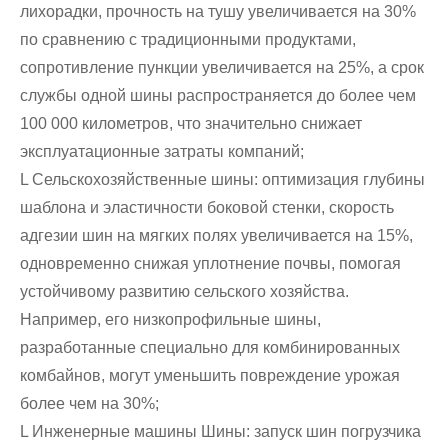
лихорадки, прочность на тушу увеличивается на 30%
по сравнению с традиционными продуктами,
сопротивление пункции увеличивается на 25%, а срок
службы одной шины распространяется до более чем
100 000 километров, что значительно снижает
эксплуатационные затраты компаний;
L Сельскохозяйственные шины: оптимизация глубины
шаблона и эластичности боковой стенки, скорость
адгезии шин на мягких полях увеличивается на 15%,
одновременно снижая уплотнение почвы, помогая
устойчивому развитию сельского хозяйства.
Например, его низкопрофильные шины,
разработанные специально для комбинированных
комбайнов, могут уменьшить повреждение урожая
более чем на 30%;
L Инженерные машины Шины: запуск шин погрузчика