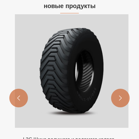
новые продукты

