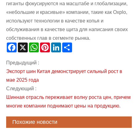
гиганты фокусируются на масштабе и глобализации,
«небольшие и красивые» компании, такие как Oxplo,
используют технологии в качестве копья и
обслуживания в качестве щита для написания своих
собственных глав в сегменте рынка.
Facebook
X
WhatsApp
Pinterest
LinkedIn
Share
Предыдущий :
Экспорт шин Китая демонстрирует сильный рост в
мае 2025 года
Следующий :
Шинная отрасль переживает волну роста цен, причем
многие компании поднимают цены на продукцию.
Похожие новости