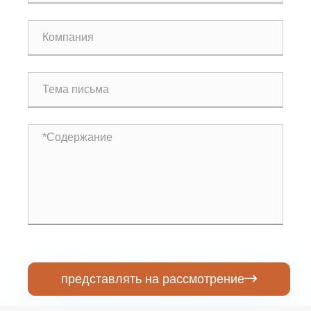
представлять на рассмотрение
