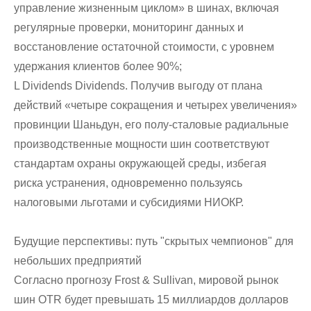
управление жизненным циклом» в шинах, включая
регулярные проверки, мониторинг данных и
восстановление остаточной стоимости, с уровнем
удержания клиентов более 90%;
L Dividends Dividends. Получив выгоду от плана
действий «четыре сокращения и четырех увеличения»
провинции Шаньдун, его полу-сталовые радиальные
производственные мощности шин соответствуют
стандартам охраны окружающей среды, избегая
риска устранения, одновременно пользуясь
налоговыми льготами и субсидиями НИОКР.
Будущие перспективы: путь "скрытых чемпионов" для
небольших предприятий
Согласно прогнозу Frost & Sullivan, мировой рынок
шин OTR будет превышать 15 миллиардов долларов