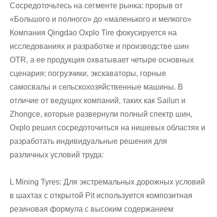
Сосредоточьтесь на сегменте рынка: прорыв от
«Большого и полного» до «маленького и мелкого»
Компания Qingdao Oxplo Tire фокусируется на
исследованиях и разработке и производстве шин
OTR, а ее продукция охватывает четыре основных
сценария: погрузчики, экскаваторы, горные
самосвалы и сельскохозяйственные машины. В
отличие от ведущих компаний, таких как Sailun и
Zhongce, которые развернули полный спектр шин,
Oxplo решил сосредоточиться на нишевых областях и
разработать индивидуальные решения для
различных условий труда:
L Mining Tyres: Для экстремальных дорожных условий
в шахтах с открытой Pit используется композитная
резиновая формула с высоким содержанием