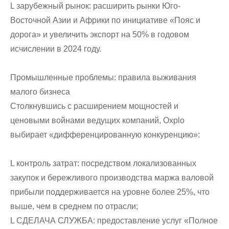
L зарубежный рынок: расширить рынки Юго-
Восточной Азии и Африки по инициативе «Пояс и
дорога» и увеличить экспорт на 50% в годовом
исчислении в 2024 году.
Промышленные проблемы: правила выживания
малого бизнеса
Столкнувшись с расширением мощностей и
ценовыми войнами ведущих компаний, Oxplo
выбирает «дифференцированную конкуренцию»:
L контроль затрат: посредством локализованных
закупок и бережливого производства маржа валовой
прибыли поддерживается на уровне более 25%, что
выше, чем в среднем по отрасли;
L СДЕЛАЧА СЛУЖБА: предоставление услуг «Полное