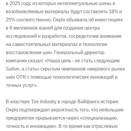
в 2025 году, из которых интеллектуальные шины и
возобновляемые материалы будут составлять 18% и
25% соответственно. Oxplo объявила об инвестициях
в 8 миллионов юаней для создания центра
исследований и разработок, сосредоточив внимание
на самостоятельных материалах и технологии
восстановления шин. Генеральный директор
компании сказал: «Наша цель - не стать следующим
Sailun, а стать« скрытым чемпионом »мирового рынка
шин OTR с помощью технологических инноваций и
точных услуг».
В кластере Tire Industry в городе Вайфанга история
Oxplo подтверждает вероятность того, что небольшие
предприятия прорываются через «специализацию,
точность и инновации». В то время как отраслевые