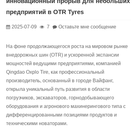
инновационный прорыв для небольших
предприятий в OTR Tyres
2025-07-09
7
Оставьте мне сообщение
На фоне продолжающегося роста на мировом рынке
внедорожных шин (OTR) и ускоренной экспансии
мощностей ведущими предприятиями, компанией
Qingdao Oxplo Tire, как профессиональный
производитель, основанный в городе Вайфанг,
открыла уникальный путь развития в области
погрузчиков, экскаваторов, горнодобывающего
оборудования и агронового махинерингового типа с
дифференцированными позициями продуктов и
техническими новаторами.