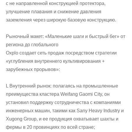
с не направленной конструкцией протектора,
улучшение плавания и снижение давления
заземления через широкую базовую конструкцию.
Рыночный макет: «Маленькие шаги и быстрый бег» от
региона до глобального
Oxplo создает сеть продаж посредством стратегии
«углубления внутреннего культивирования +
зарубежных прорывов»:
L Внутренний рынок: полагаясь на промышленные
преимущества кластера Weifang Gaomi City, он
установил поддержку сотрудничества с компаниями
инженерных машин, такими как Sany Heavy Industry и
Xugong Group, и ее продукция охватывает шахты и
фермы в 20 провинциях по всей стране;