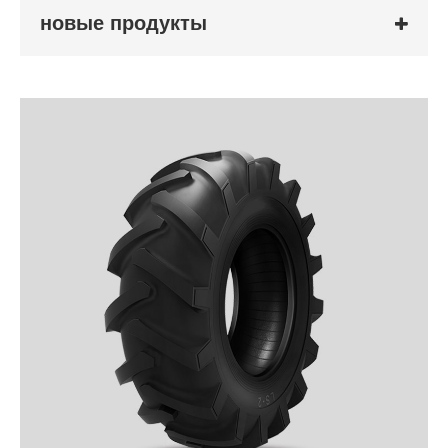
новые продукты