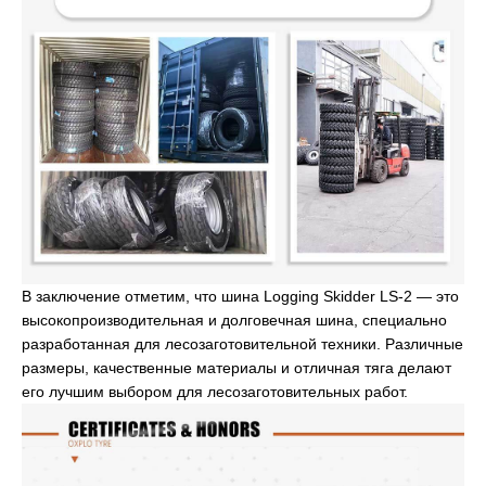
В заключение отметим, что шина Logging Skidder LS-2 — это
высокопроизводительная и долговечная шина, специально
разработанная для лесозаготовительной техники. Различные
размеры, качественные материалы и отличная тяга делают
его лучшим выбором для лесозаготовительных работ.