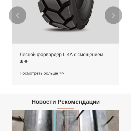


Лесной форвардер L-4A с смещением
шин
Посмотреть больше >>
Новости Рекомендации