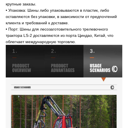
крупные заказы.
• Упаковка: Шины либо упаковываются в пластик, либо
оставляются без упаковки, в зависимости от предпочтений
клиента и требований к доставке.
• Порт: Шины для лесозаготовительного трелевочного
трактора LS-2 доставляются из порта Циндао, Китай, что
облегчает международную торговлю.