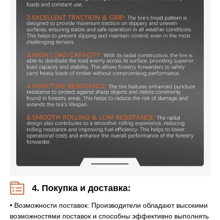
4. Покупка и доставка:
• Возможности поставок: Производители обладают высокими
возможностями поставок и способны эффективно выполнять