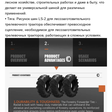
лесном хозяйстве, строительных работах и ​​даже в быту, что
делает ее универсальной шиной для различных
применений.
• Тяга: Рисунок шин LS-2 для лесозаготовительного
трелевочного трактора обеспечивает превосходное
сцепление, необходимое для лесозаготовительных
трелевочных тракторов, работающих в сложных условиях.