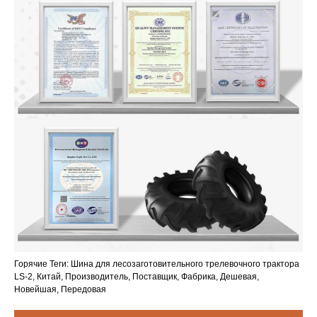
Горячие Теги: Шина для лесозаготовительного трелевочного трактора
LS-2, Китай, Производитель, Поставщик, Фабрика, Дешевая,
Новейшая, Передовая