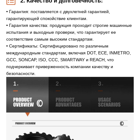
2. Качество и долговечность:
• Гарантия: поставляется с двухлетней гарантией,
гарантирующей спокойствие клиентам.
• Гарантия качества: продукция проходит строгие машинные
испытания и выходные проверки, что гарантирует ее
соответствие самым высоким стандартам.
• Сертификаты: Сертифицировано по различным
международным стандартам, включая DOT, ECE, INMETRO,
GCC, SONCAP, ISO, CCC, SMARTWAY и REACH, что
подчеркивает приверженность компании качеству и
безопасности.