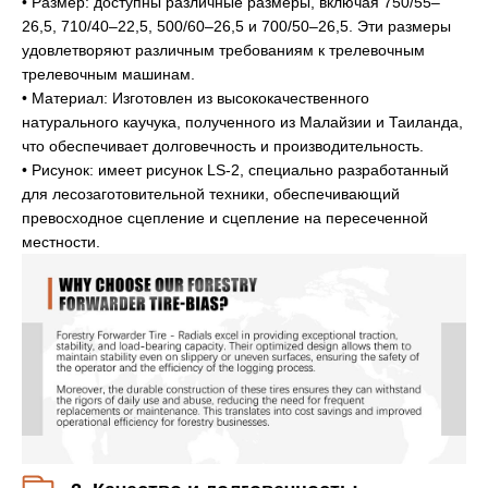
• Размер: доступны различные размеры, включая 750/55–
26,5, 710/40–22,5, 500/60–26,5 и 700/50–26,5. Эти размеры
удовлетворяют различным требованиям к трелевочным
трелевочным машинам.
• Материал: Изготовлен из высококачественного
натурального каучука, полученного из Малайзии и Таиланда,
что обеспечивает долговечность и производительность.
• Рисунок: имеет рисунок LS-2, специально разработанный
для лесозаготовительной техники, обеспечивающий
превосходное сцепление и сцепление на пересеченной
местности.