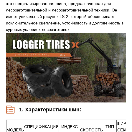
это специализированная шина, предназначенная для
лесозаготовительной и лесозаготовительной техники. Он
имеет уникальный рисунок LS-2, который обеспечивает
исключительное сцепление, устойчивость и долговечность в
суровых условиях лесозаготовок.
1. Характеристики шин:
ШИРИН
СПЕЦИФИКАЦИЯ
ИНДЕКС
ТИП
МОДЕЛЬ
СКОРОСТЬ
СЕКЦИ