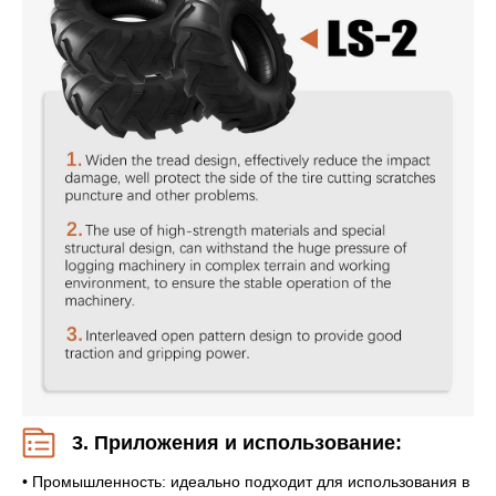
3. Приложения и использование:
• Промышленность: идеально подходит для использования в