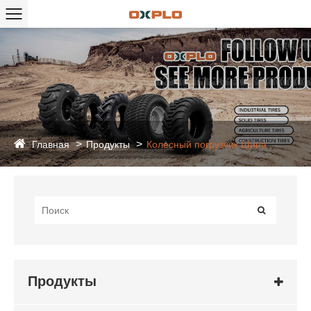
Главная
Продукты
Колесный погрузчик Шина
Продукты