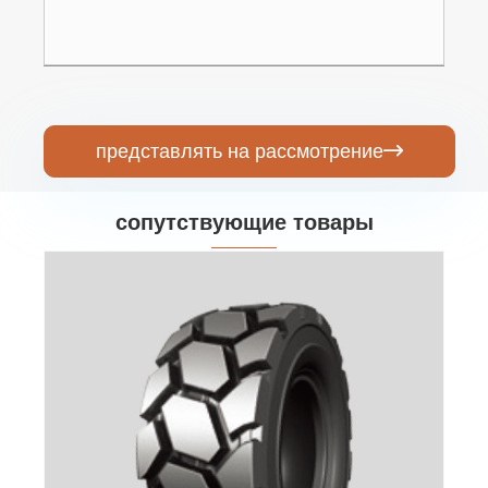
представлять на рассмотрение

сопутствующие товары