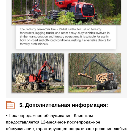
5. Дополнительная информация:
• Послепродажное обслуживание. Клиентам
предоставляется 12-месячное послепродажное
обслуживание, гарантирующее оперативное решение любых