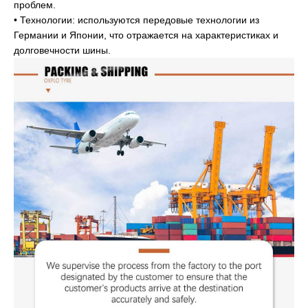
проблем.
• Технологии: используются передовые технологии из
Германии и Японии, что отражается на характеристиках и
долговечности шины.