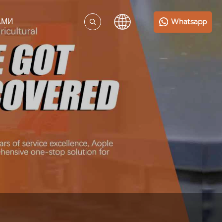
Whatsapp
АМИ