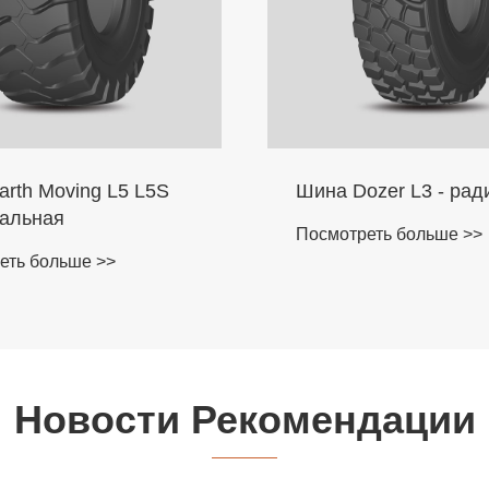
rth Moving L5 L5S
Шина Dozer L3 - рад
альная
Посмотреть больше >>
еть больше >>
Новости Рекомендации