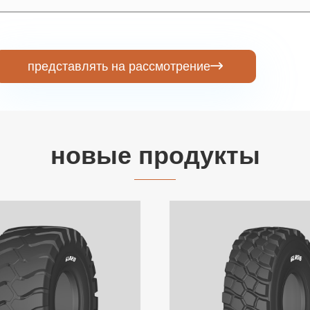
представлять на рассмотрение

новые продукты