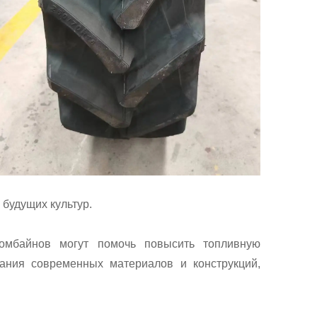
 будущих культур.
омбайнов могут помочь повысить топливную
вания современных материалов и конструкций,