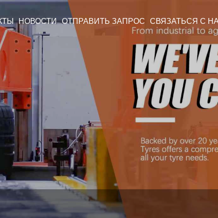
КТЫ
НОВОСТИ
ОТПРАВИТЬ ЗАПРОС
СВЯЗАТЬСЯ С Н