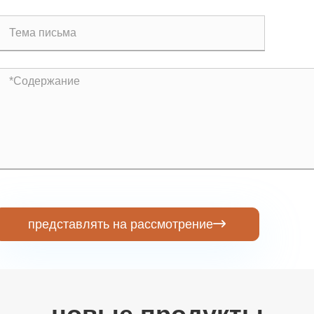
представлять на рассмотрение
