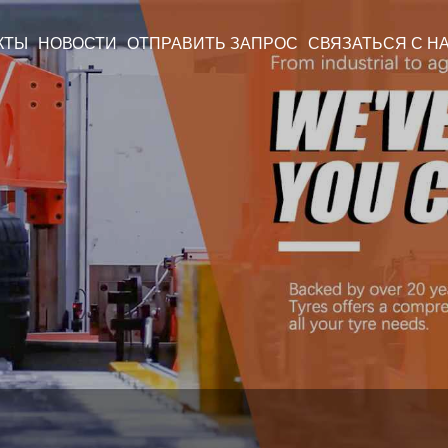
КТЫ
НОВОСТИ
ОТПРАВИТЬ ЗАПРОС
СВЯЗАТЬСЯ С Н