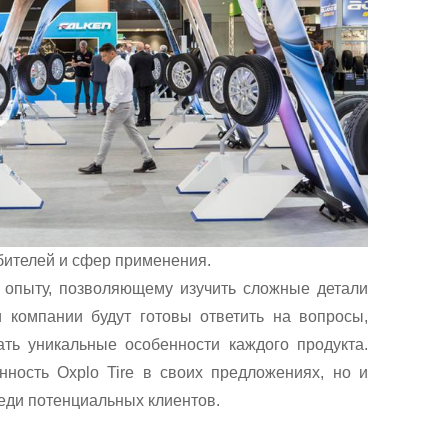
бителей и сфер применения.
 опыту, позволяющему изучить сложные детали
 компании будут готовы ответить на вопросы,
ть уникальные особенности каждого продукта.
нность Oxplo Tire в своих предложениях, но и
еди потенциальных клиентов.