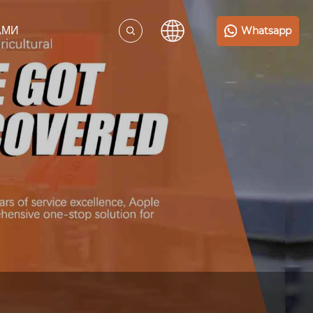
Whatsapp
АМИ